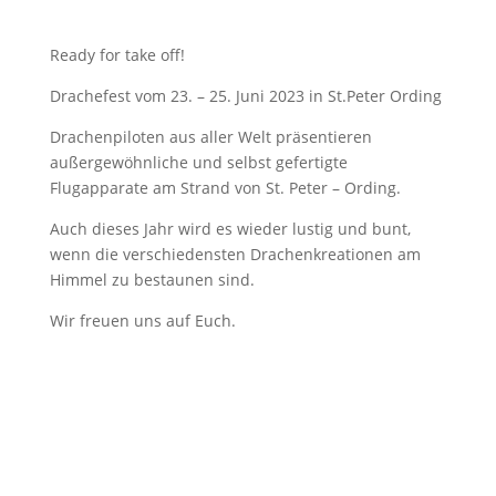
Ready for take off!
Drachefest vom 23. – 25. Juni 2023 in St.Peter Ording
Drachenpiloten aus aller Welt präsentieren
außergewöhnliche und selbst gefertigte
Flugapparate am Strand von St. Peter – Ording.
Auch dieses Jahr wird es wieder lustig und bunt,
wenn die verschiedensten Drachenkreationen am
Himmel zu bestaunen sind.
Wir freuen uns auf Euch.