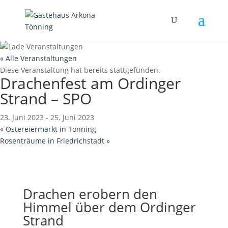
« Alle Veranstaltungen
Diese Veranstaltung hat bereits stattgefunden.
Drachenfest am Ordinger
Strand – SPO
23. Juni 2023
-
25. Juni 2023
«
Ostereiermarkt in Tönning
Rosenträume in Friedrichstadt
»
Drachen erobern den
Himmel über dem Ordinger
Strand