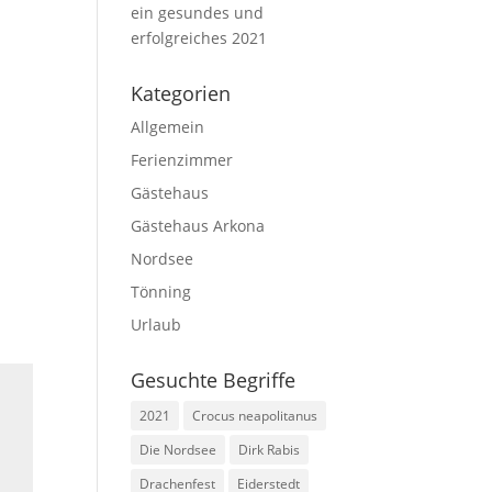
ein gesundes und
erfolgreiches 2021
Kategorien
Allgemein
Ferienzimmer
Gästehaus
Gästehaus Arkona
Nordsee
Tönning
Urlaub
Gesuchte Begriffe
2021
Crocus neapolitanus
Die Nordsee
Dirk Rabis
Drachenfest
Eiderstedt