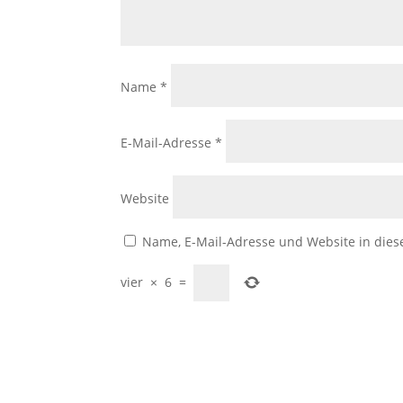
Name
*
E-Mail-Adresse
*
Website
Name, E-Mail-Adresse und Website in die
vier
×
6
=