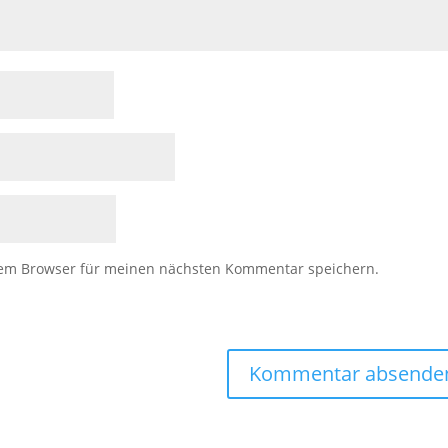
sem Browser für meinen nächsten Kommentar speichern.