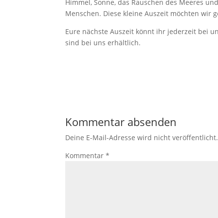
Himmel, Sonne, das Rauschen des Meeres und
Menschen. Diese kleine Auszeit möchten wir ge
Eure nächste Auszeit könnt ihr jederzeit bei 
sind bei uns erhältlich.
Kommentar absenden
Deine E-Mail-Adresse wird nicht veröffentlicht
Kommentar
*