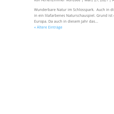
Wunderbare Natur im Schlosspark. Auch in di
in ein lilafarbenes Naturschauspiel. Grund is
Europa. Da auch in diesem Jahr das...
« Ältere Einträge