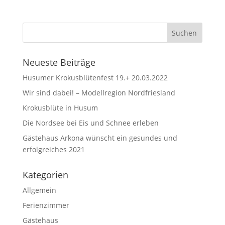
Neueste Beiträge
Husumer Krokusblütenfest 19.+ 20.03.2022
Wir sind dabei! – Modellregion Nordfriesland
Krokusblüte in Husum
Die Nordsee bei Eis und Schnee erleben
Gästehaus Arkona wünscht ein gesundes und
erfolgreiches 2021
Kategorien
Allgemein
Ferienzimmer
Gästehaus