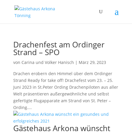
Drachenfest am Ordinger
Strand – SPO
von
Carina und Volker Hanisch
|
März 29, 2023
Drachen erobern den Himmel über dem Ordinger
Strand Ready for take off! Drachefest vom 23. – 25.
Juni 2023 in St.Peter Ording Drachenpiloten aus aller
Welt präsentieren außergewöhnliche und selbst
gefertigte Flugapparate am Strand von St. Peter –
Ording....
Gästehaus Arkona wünscht